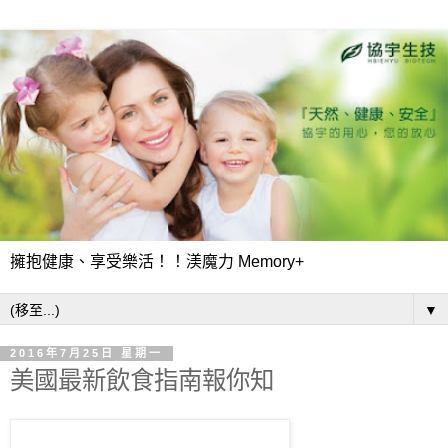
擁抱健康、享受樂活！！渼魔力 Memory+
▼
2016年7月25日 星期一
美國最新飲食指南報你知