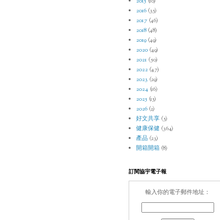
2015
(10)
2016
(35)
2017
(46)
2018
(48)
2019
(49)
2020
(49)
2021
(50)
2022
(47)
2023
(29)
2024
(16)
2025
(15)
2026
(2)
好文共享
(5)
健康保健
(364)
產品
(23)
開箱開箱
(8)
訂閱協宇電子報
輸入你的電子郵件地址：