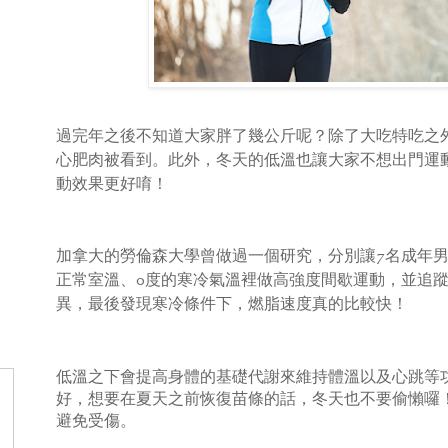
過完年之後不知道大家胖了幾公斤呢？除了大吃特吃之
心肥肉被看到。此外，冬天的低溫也讓大家不想出門運
動效果更好唷！
7
加拿大的勞倫森大學曾做過一個研究，分別讓
名成年
0
正常室溫、
度的寒冷氣溫裡做高強度間歇運動，並追
異，最後發現寒冷條件下，燃脂速度真的比較快！
低溫之下會提高身體的基礎代謝來維持體溫以及心跳等
好，想要在夏天之前恢復苗條的話，冬天也不要偷懶囉
避免受傷。