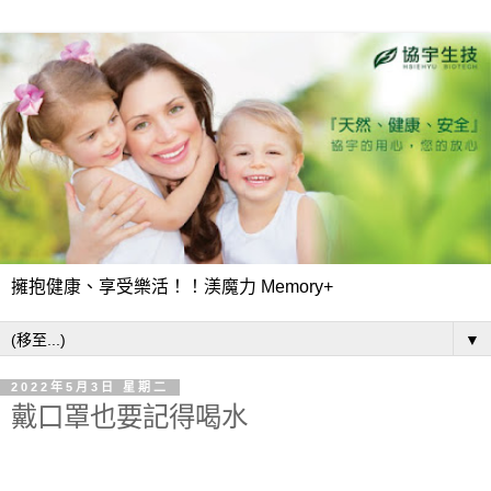
擁抱健康、享受樂活！！渼魔力 Memory+
▼
2022年5月3日 星期二
戴口罩也要記得喝水