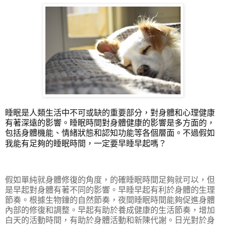
睡眠是人類生活中不可或缺的重要部分，對身體和心理健康
有著深遠的影響。睡眠時間對身體健康的影響是多方面的，
包括身體機能、情緒狀態和認知功能等各個層面。不過假如
我能有足夠的睡眠時間，一定要早睡早起嗎？
假如單純就身體修復的角度，的確睡眠時間足夠就可以，但
是早起對身體有著不同的影響。早睡早起有利於身體的生理
節奏。根據生物鐘的自然節奏，夜間睡眠時間能夠促進身體
內部的修復和調整。早起有助於養成健康的生活節奏，增加
白天的活動時間，有助於身體活動和新陳代謝。日光對於身