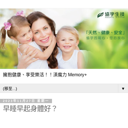
擁抱健康、享受樂活！！渼魔力 Memory+
▼
2023年11月27日 星期一
早睡早起身體好？