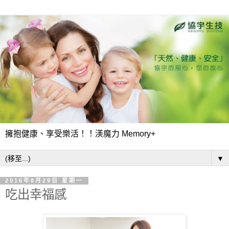
擁抱健康、享受樂活！！渼魔力 Memory+
▼
2016年8月29日 星期一
吃出幸福感