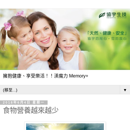
擁抱健康、享受樂活！！渼魔力 Memory+
▼
2018年6月4日 星期一
食物營養越來越少