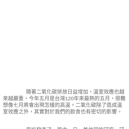
隨著二氧化碳排放日益增加，溫室效應也越
來越嚴重，今年五月是台灣
120
年來最熱的五月，很難
想像七月將會出現怎樣的高溫。二氧化碳除了造成溫
室效應之外，其實對於我們的飲食也有密切的影響。