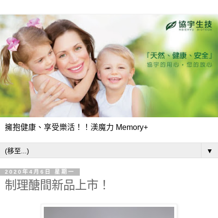
擁抱健康、享受樂活！！渼魔力 Memory+
▼
2020年4月6日 星期一
制理醣間新品上市！