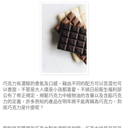
巧克力有濃郁的香氣及口感，藉由不同的配方可以苦澀也可
以香甜，不管是大人還是小孩都喜愛。不過日前衛生福利部
公布了修正規定，規範巧克力中植物油的含量以及含餡巧克
力的定義，許多熟知的產品在明年將不能再稱為巧克力，到
底巧克力是什麼呢？