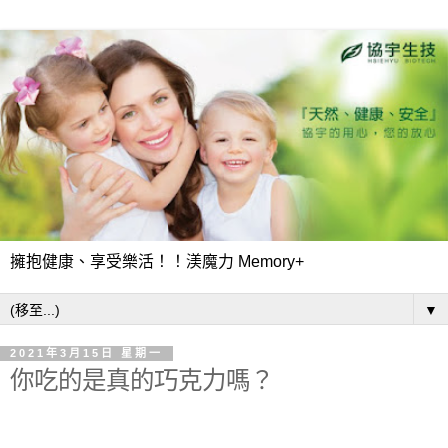
擁抱健康、享受樂活！！渼魔力 Memory+
▼
2021年3月15日 星期一
你吃的是真的巧克力嗎？