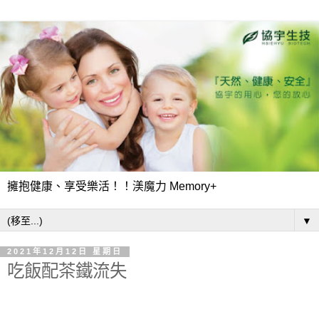
擁抱健康、享受樂活！！渼魔力 Memory+
▼
2021年12月12日 星期日
吃飯配茶鐵流失