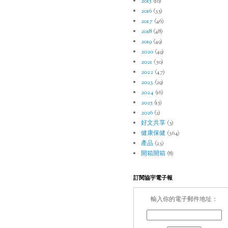
2015
(10)
2016
(35)
2017
(46)
2018
(48)
2019
(49)
2020
(49)
2021
(50)
2022
(47)
2023
(29)
2024
(16)
2025
(15)
2026
(2)
好文共享
(5)
健康保健
(364)
產品
(23)
開箱開箱
(8)
訂閱協宇電子報
輸入你的電子郵件地址：